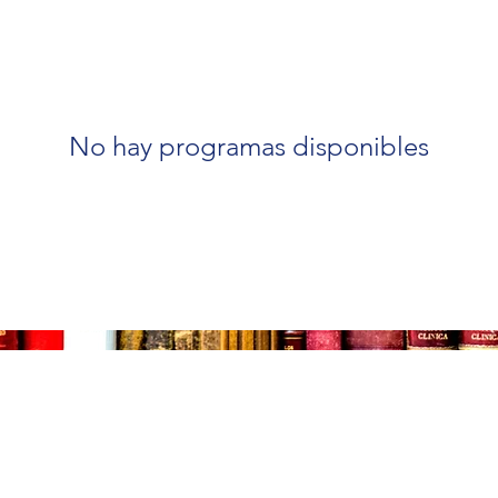
No hay programas disponibles