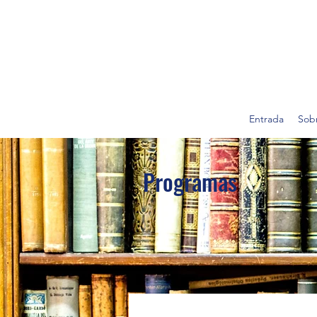
Entrada
Sobr
Programas