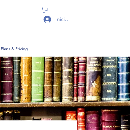
Iniciar sesión
Plans & Pricing